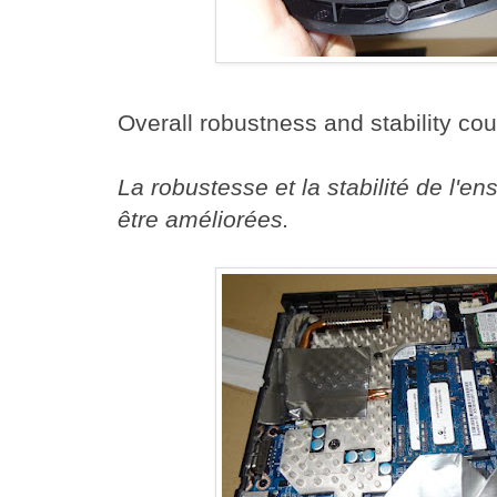
Overall robustness and stability co
La robustesse et la stabilité de l'e
être améliorées.