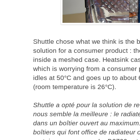
Shuttle chose what we think is the 
solution for a consumer product : th
inside a meshed case. Heatsink case
which is worrying from a consumer
idles at 50°C and goes up to abou
(room temperature is 26°C).
Shuttle a opté pour la solution de r
nous semble la meilleure : le radiate
dans un boîtier ouvert au maximum.
boîtiers qui font office de radiateur