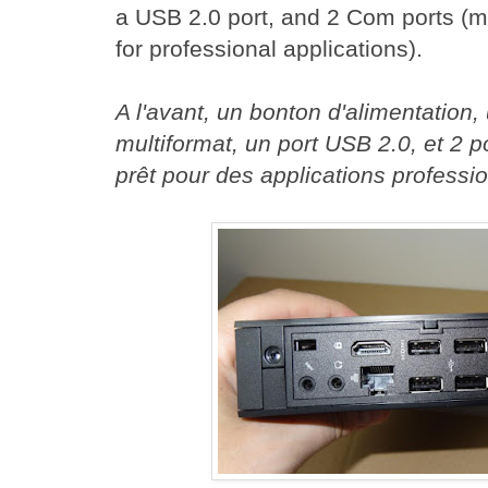
a USB 2.0 port, and 2 Com ports (
for professional applications).
A l'avant, un bonton d'alimentation,
multiformat, un port USB 2.0, et 2 
prêt pour des applications professio