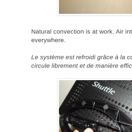
Natural convection is at work. Air i
everywhere.
Le système est refroidi grâce à la co
circule librement et de manière effi