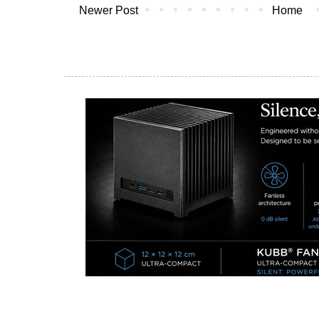
Newer Post
Home