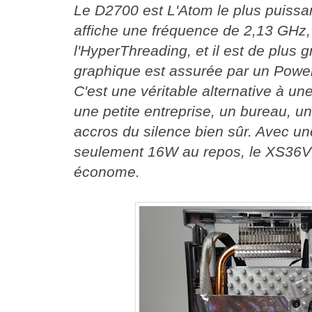
Le D2700 est L'Atom le plus puissant 
affiche une fréquence de 2,13 GHz,
l'HyperThreading, et il est de plus 
graphique est assurée par un Po
C'est une véritable alternative à un
une petite entreprise, un bureau, un
accros du silence bien sûr. Avec 
seulement 16W au repos, le XS36V 
économe.