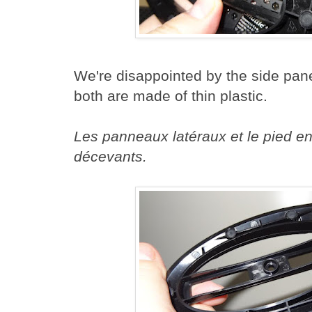
We're disappointed by the side pan
both are made of thin plastic.
Les panneaux latéraux et le pied en
décevants.