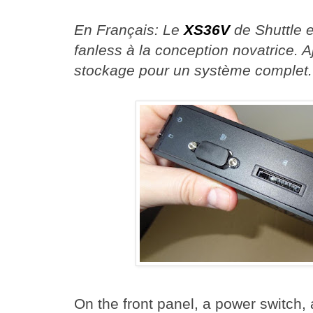
En Français: Le
XS36V
de Shuttle 
fanless à la conception novatrice. 
stockage pour un système complet.
On the front panel, a power switch, 