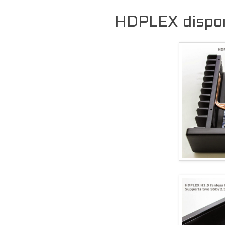
HDPLEX dispon