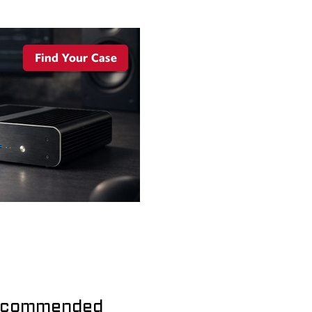
commended