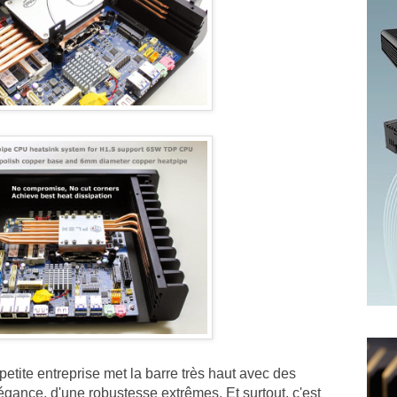
etite entreprise met la barre très haut avec des
légance, d'une robustesse extrêmes. Et surtout, c'est