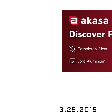
3.25.2015